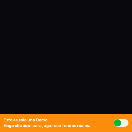
Esto es solo una Demo!
Haga clic aquí
para jugar con fondos reales.