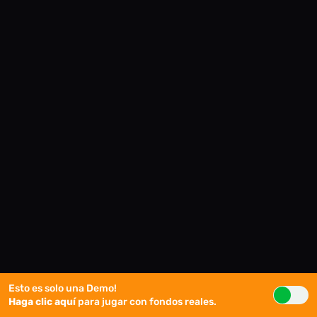
Esto es solo una Demo!
Haga clic aquí
para jugar con fondos reales.