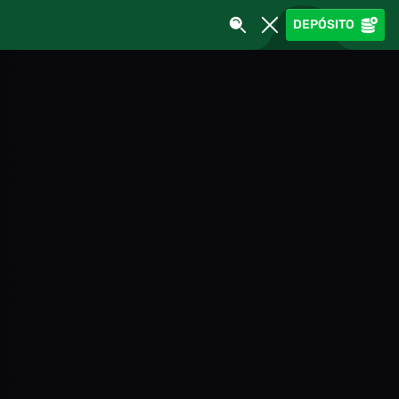
DEPÓSITO