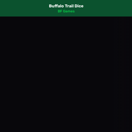
Buffalo Trail Dice
BF Games