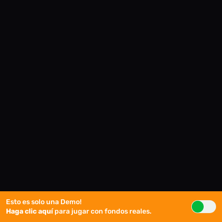
Esto es solo una Demo!
Haga clic aquí
para jugar con fondos reales.