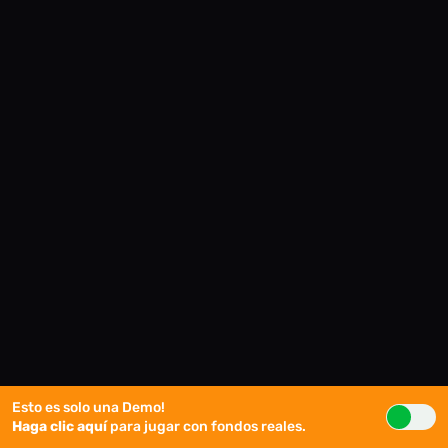
Esto es solo una Demo!
Haga clic aquí
para jugar con fondos reales.