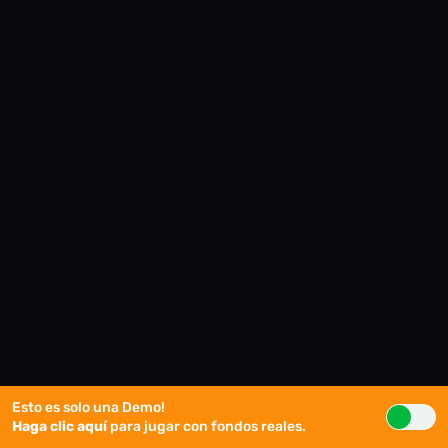
Esto es solo una Demo!
Haga clic aquí
para jugar con fondos reales.