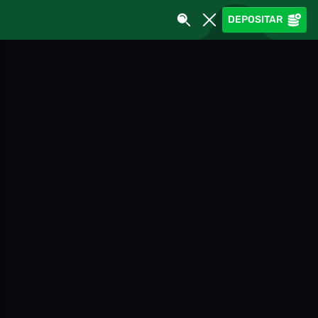
DEPOSITAR