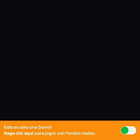
Esto es solo una Demo!
Haga clic aquí
para jugar con fondos reales.