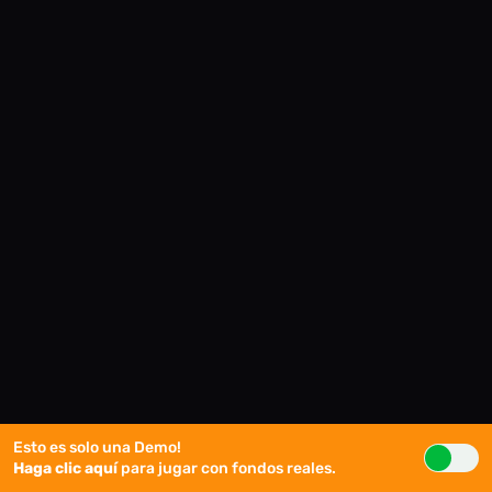
Esto es solo una Demo!
Haga clic aquí
para jugar con fondos reales.