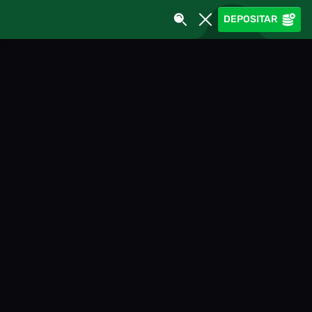
DEPOSITAR