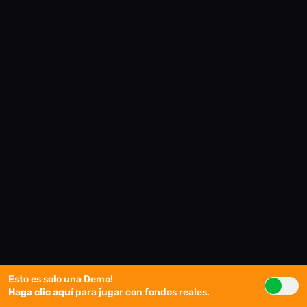
Esto es solo una Demo!
Haga clic aquí
para jugar con fondos reales.