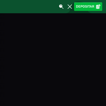
DEPOSITAR