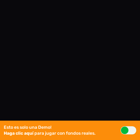
Esto es solo una Demo!
Haga clic aquí
para jugar con fondos reales.