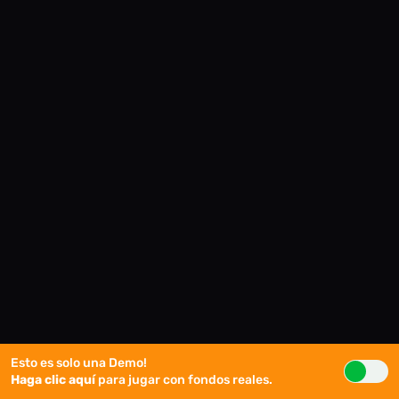
Esto es solo una Demo!
Haga clic aquí
para jugar con fondos reales.