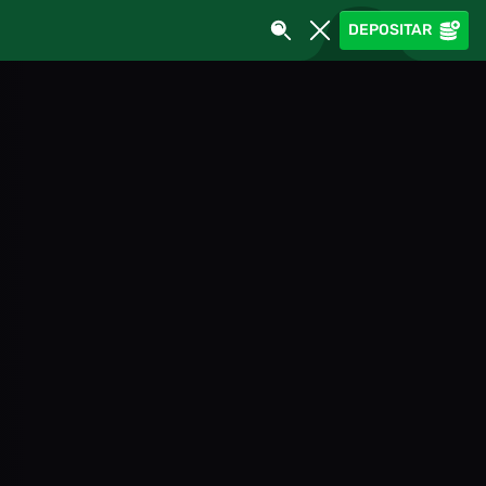
DEPOSITAR