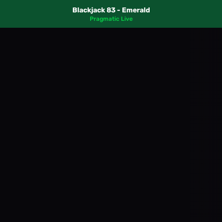
Blackjack 83 - Emerald
Pragmatic Live