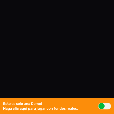
Esto es solo una Demo!
Haga clic aquí
para jugar con fondos reales.