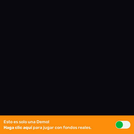
Esto es solo una Demo!
Haga clic aquí
para jugar con fondos reales.