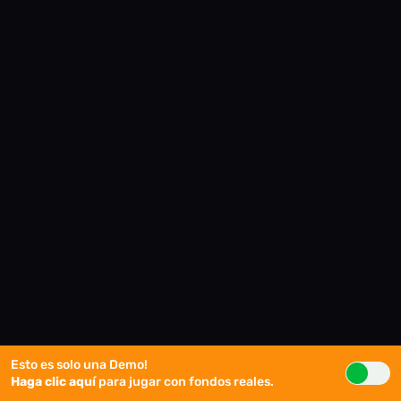
Esto es solo una Demo!
Haga clic aquí
para jugar con fondos reales.