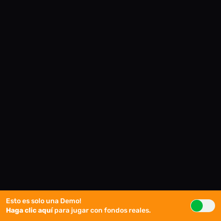
Esto es solo una Demo!
Haga clic aquí
para jugar con fondos reales.