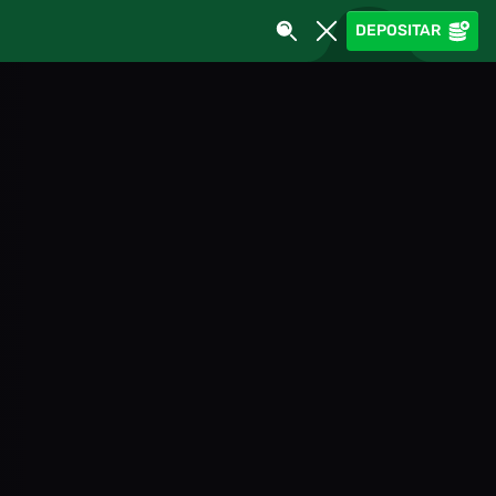
DEPOSITAR