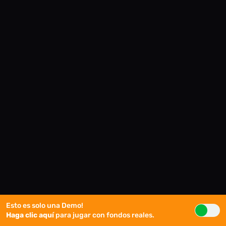
Esto es solo una Demo!
Haga clic aquí
para jugar con fondos reales.