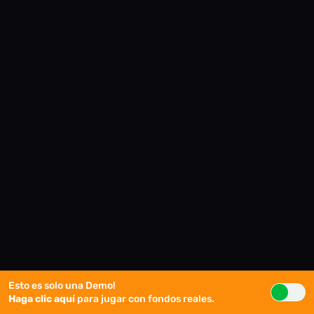
Esto es solo una Demo!
Haga clic aquí
para jugar con fondos reales.