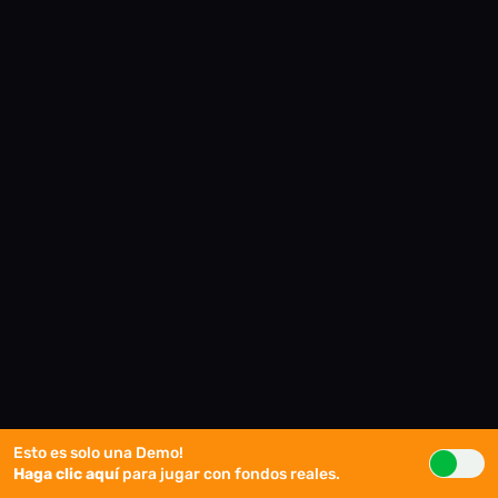
Esto es solo una Demo!
Haga clic aquí
para jugar con fondos reales.