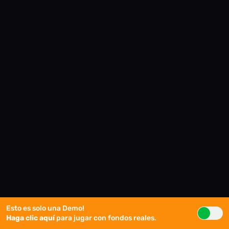
Esto es solo una Demo!
Haga clic aquí
para jugar con fondos reales.