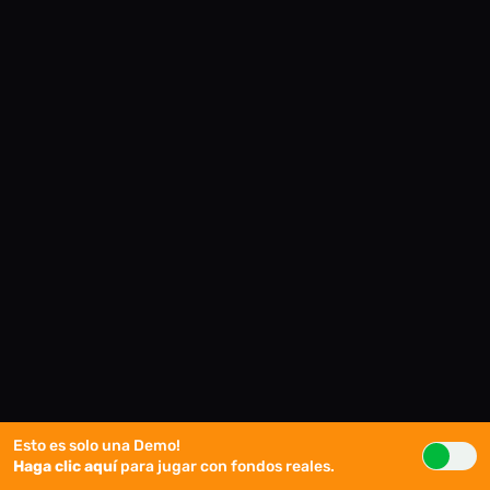
Esto es solo una Demo!
Haga clic aquí
para jugar con fondos reales.