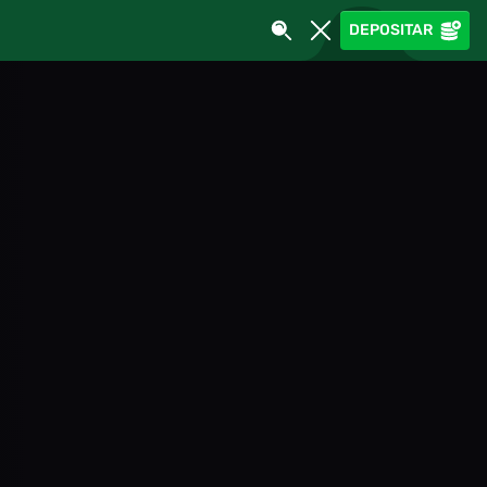
DEPOSITAR