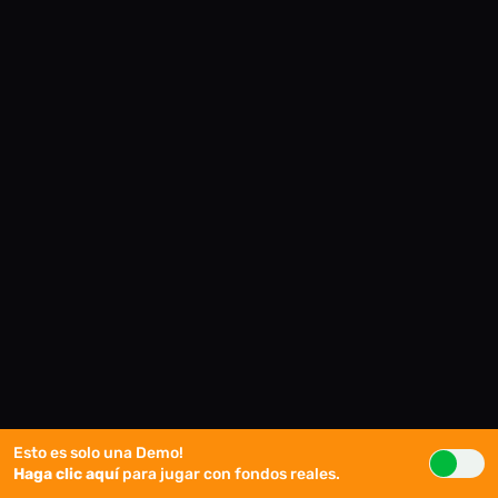
Esto es solo una Demo!
Haga clic aquí
para jugar con fondos reales.