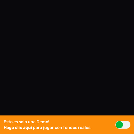
Esto es solo una Demo!
Haga clic aquí
para jugar con fondos reales.