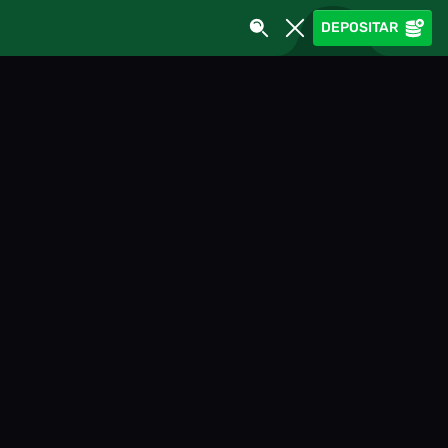
DEPOSITAR