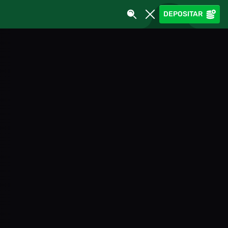
DEPOSITAR