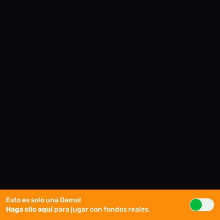
Esto es solo una Demo!
Haga clic aquí
para jugar con fondos reales.