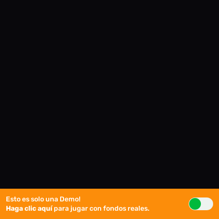
Esto es solo una Demo!
Haga clic aquí
para jugar con fondos reales.