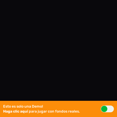
Esto es solo una Demo!
Haga clic aquí
para jugar con fondos reales.