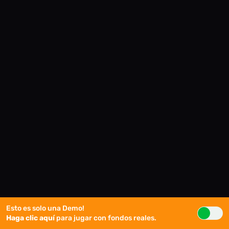
Esto es solo una Demo!
Haga clic aquí
para jugar con fondos reales.