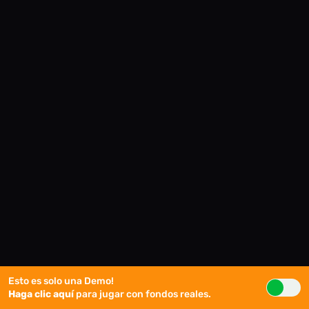
Esto es solo una Demo!
Casino Online
/
Juegos de Casino
/
Slots Online
Haga clic aquí
para jugar con fondos reales.
/
9K Yeti Gold