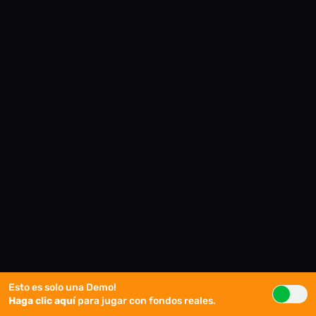
Esto es solo una Demo!
Haga clic aquí
para jugar con fondos reales.