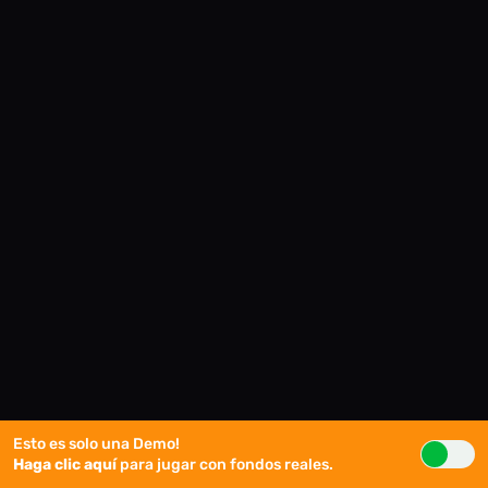
Esto es solo una Demo!
Haga clic aquí
para jugar con fondos reales.