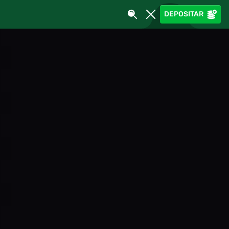
DEPOSITAR