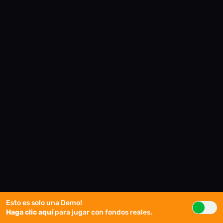
Esto es solo una Demo!
Haga clic aquí
para jugar con fondos reales.