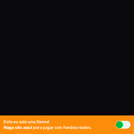
Esto es solo una Demo!
Haga clic aquí
para jugar con fondos reales.