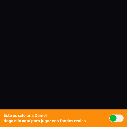
Esto es solo una Demo!
Haga clic aquí
para jugar con fondos reales.