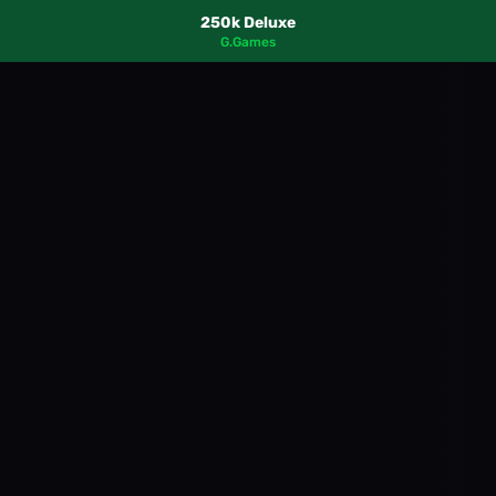
250k Deluxe
G.Games