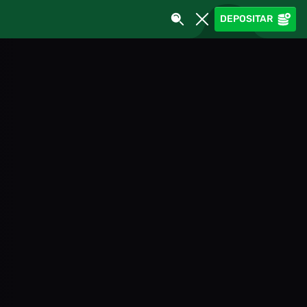
DEPOSITAR