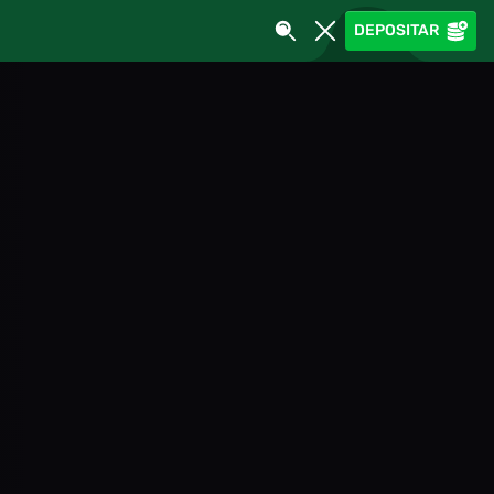
DEPOSITAR