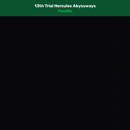
13th Trial Hercules Abyssways
PlayNGo