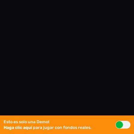
Esto es solo una Demo!
Haga clic aquí
para jugar con fondos reales.