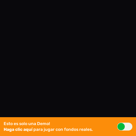
Esto es solo una Demo!
Haga clic aquí
para jugar con fondos reales.