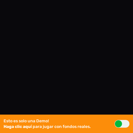
Esto es solo una Demo!
Haga clic aquí
para jugar con fondos reales.