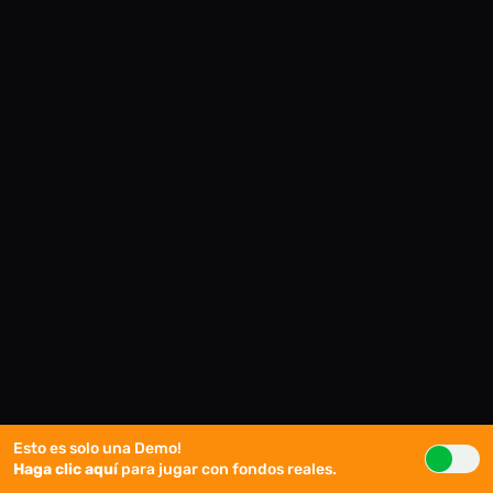
Esto es solo una Demo!
Haga clic aquí
para jugar con fondos reales.